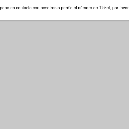
 pone en contacto con nosotros o perdio el número de Ticket, por favo