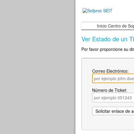
Inicio Centro de So
Ver Estado de un Ti
Por favor proporcione su di
Correo Electrónico:
Número de Ticket: