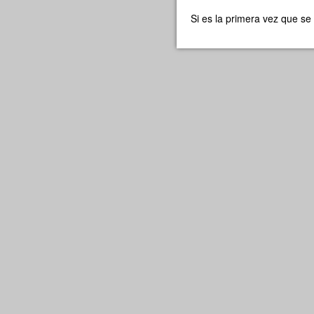
Si es la primera vez que se